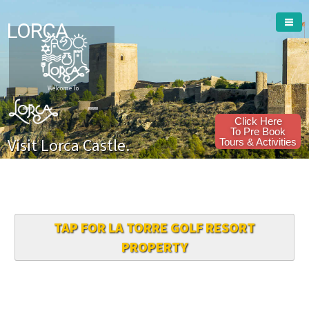
LORCA
TAP FOR LA TORRE GOLF RESORT
PROPERTY