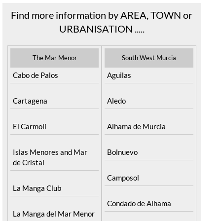
Find more information by AREA, TOWN or
URBANISATION .....
The Mar Menor
South West Murcia
Cabo de Palos
Aguilas
Cartagena
Aledo
El Carmoli
Alhama de Murcia
Islas Menores and Mar
Bolnuevo
de Cristal
Camposol
La Manga Club
Condado de Alhama
La Manga del Mar Menor