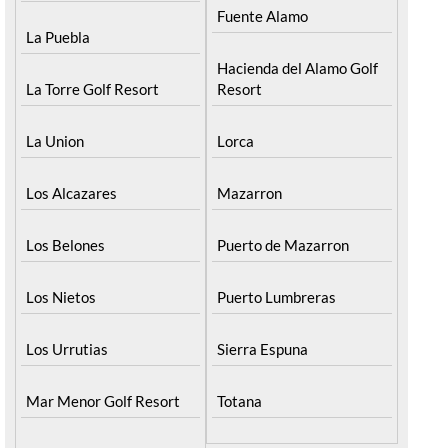
Fuente Alamo
La Puebla
Hacienda del Alamo Golf
La Torre Golf Resort
Resort
La Union
Lorca
Los Alcazares
Mazarron
Los Belones
Puerto de Mazarron
Los Nietos
Puerto Lumbreras
Los Urrutias
Sierra Espuna
Mar Menor Golf Resort
Totana