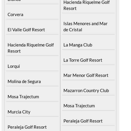
Hacienda Riquelme Golf
Resort
Corvera
Islas Menores and Mar
El Valle Golf Resort
de Cristal
Hacienda Riquelme Golf
La Manga Club
Resort
La Torre Golf Resort
Lorqui
Mar Menor Golf Resort
Molina de Segura
Mazarron Country Club
Mosa Trajectum
Mosa Trajectum
Murcia City
Peraleja Golf Resort
Peraleja Golf Resort