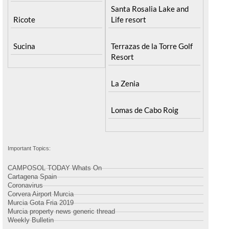
Santa Rosalia Lake and
Ricote
Life resort
Sucina
Terrazas de la Torre Golf
Resort
La Zenia
Lomas de Cabo Roig
Important Topics:
CAMPOSOL TODAY Whats On
Cartagena Spain
Coronavirus
Corvera Airport Murcia
Murcia Gota Fria 2019
Murcia property news generic thread
Weekly Bulletin