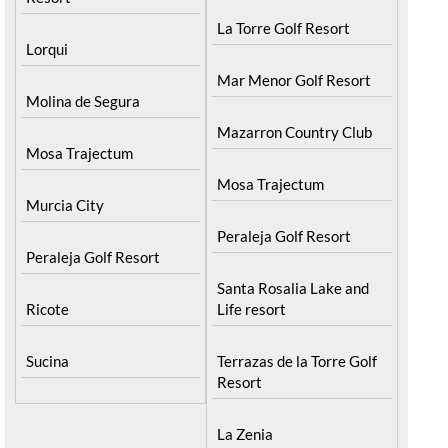
La Torre Golf Resort
Lorqui
Mar Menor Golf Resort
Molina de Segura
Mazarron Country Club
Mosa Trajectum
Mosa Trajectum
Murcia City
Peraleja Golf Resort
Peraleja Golf Resort
Santa Rosalia Lake and
Ricote
Life resort
Sucina
Terrazas de la Torre Golf
Resort
La Zenia