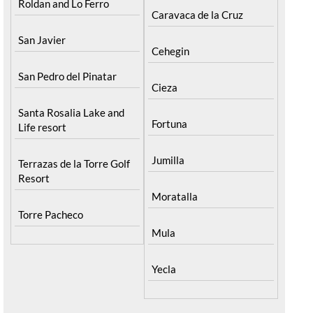
Roldan and Lo Ferro
Caravaca de la Cruz
San Javier
Cehegin
San Pedro del Pinatar
Cieza
Santa Rosalia Lake and
Fortuna
Life resort
Jumilla
Terrazas de la Torre Golf
Resort
Moratalla
Torre Pacheco
Mula
Yecla