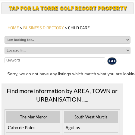
TAP FOR LA TORRE GOLF RESORT PROPERTY
HOME
>
BUSINESS DIRECTORY
> CHILD CARE
Sorry, we do not have any listings which match what you are looking
Find more information by AREA, TOWN or
URBANISATION .....
The Mar Menor
South West Murcia
Cabo de Palos
Aguilas