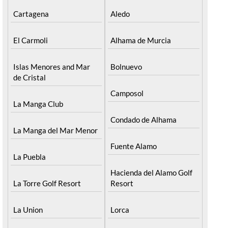
Cartagena
Aledo
El Carmoli
Alhama de Murcia
Islas Menores and Mar
Bolnuevo
de Cristal
Camposol
La Manga Club
Condado de Alhama
La Manga del Mar Menor
Fuente Alamo
La Puebla
Hacienda del Alamo Golf
La Torre Golf Resort
Resort
La Union
Lorca