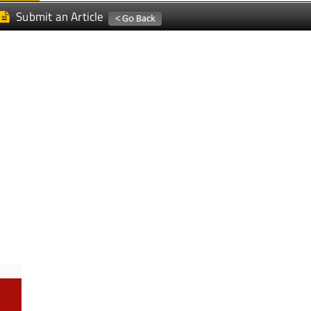
Submit an Article